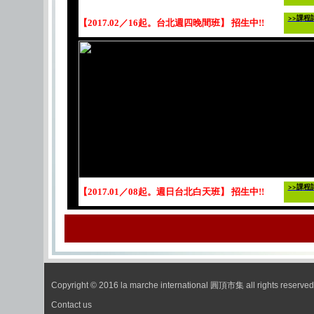
>>課程
【2017.02／16起。台北週四晚間班】 招生中!!
>>課程
【2017.01／08起。週日台北白天班】 招生中!!
Copyright © 2016 la marche international 圓頂市集 all rights reserved
Contact us