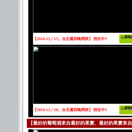
>>課程
【2016.12／15。台北週四晚間班】 招生中!!
>>課程
【2016.12／28。台北週四晚間班】 招生中!!
【最好的葡萄酒來自最好的果實、最好的果實來