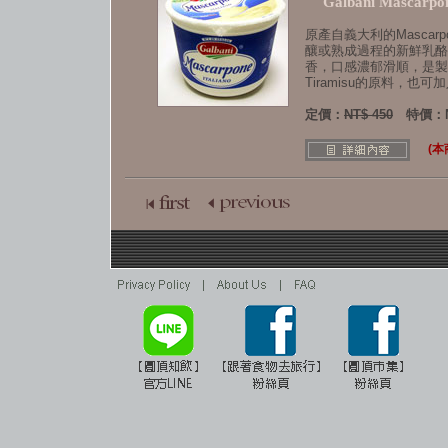
Galbani Mascarpo
原產自義大利的Mascarp
釀或熟成過程的新鮮乳酪
香，口感濃郁滑順，是製
Tiramisu的原料，也
定價：
NT$ 450
特價：N
(