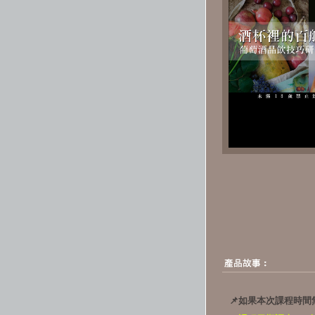
📌如果本次課程時