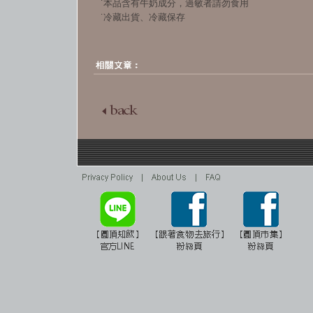
˙本品含有牛奶成分，過敏者請勿食用
˙冷藏出貨、冷藏保存